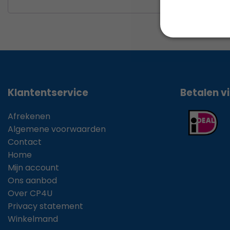
Klantentservice
Betalen v
Afrekenen
Algemene voorwaarden
Contact
Home
Mijn account
Ons aanbod
Over CP4U
Privacy statement
Winkelmand