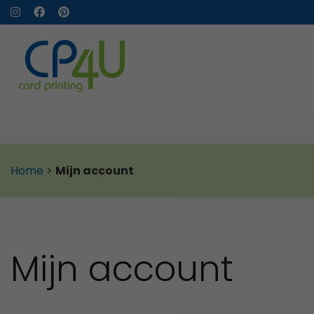
Home
>
Mijn account
Mijn account