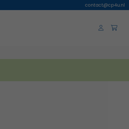
contact@cp4u.nl